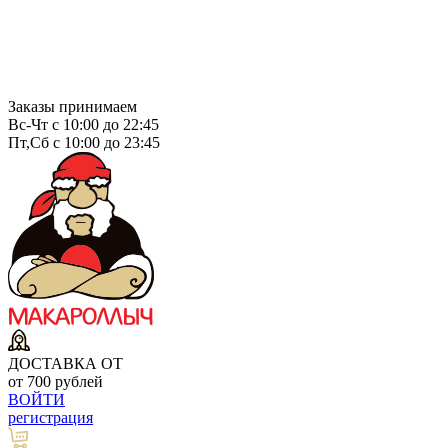
Заказы принимаем
Вс-Чт с 10:00 до 22:45
Пт,Сб с 10:00 до 23:45
ДОСТАВКА ОТ
от 700 рублей
ВОЙТИ
регистрация