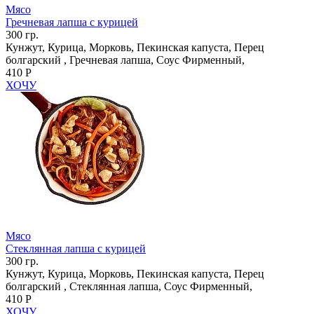
Мясо
Гречневая лапша с курицей
300 гр.
Кунжут, Курица, Морковь, Пекинская капуста, Перец
болгарский , Гречневая лапша, Соус Фирменный,
410 Р
ХОЧУ
Мясо
Стеклянная лапша с курицей
300 гр.
Кунжут, Курица, Морковь, Пекинская капуста, Перец
болгарский , Стеклянная лапша, Соус Фирменный,
410 Р
ХОЧУ