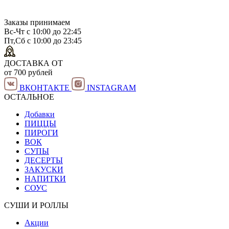
Заказы принимаем
Вс-Чт с 10:00 до 22:45
Пт,Сб с 10:00 до 23:45
ДОСТАВКА ОТ
от 700 рублей
ВКОНТАКТЕ
INSTAGRAM
ОСТАЛЬНОЕ
Добавки
ПИЦЦЫ
ПИРОГИ
ВОК
СУПЫ
ДЕСЕРТЫ
ЗАКУСКИ
НАПИТКИ
СОУС
СУШИ И РОЛЛЫ
Акции