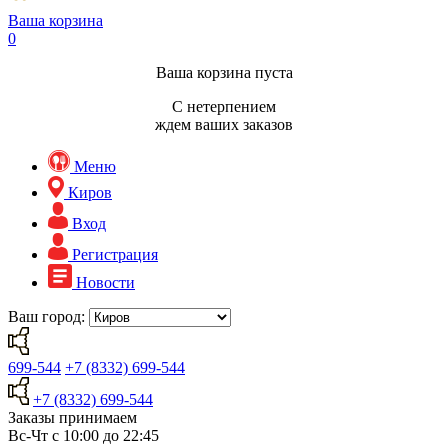
Ваша корзина
0
Ваша корзина пуста
С нетерпением
ждем ваших заказов
Меню
Киров
Вход
Регистрация
Новости
Ваш город:
699-544
+7 (8332) 699-544
+7 (8332) 699-544
Заказы принимаем
Вс-Чт с 10:00 до 22:45