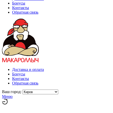
Бонусы
Контакты
Обратная связь
Доставка и оплата
Бонусы
Контакты
Обратная связь
Ваш город:
Меню