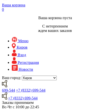
Ваша корзина
0
Ваша корзина пуста
С нетерпением
ждем ваших заказов
Меню
Киров
Вход
Регистрация
Новости
Ваш город:
699-544
+7 (8332) 699-544
+7 (8332) 699-544
Заказы принимаем
Вс-Чт с 10:00 до 22:45