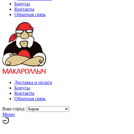
Бонусы
Контакты
Обратная связь
Доставка и оплата
Бонусы
Контакты
Обратная связь
Ваш город:
Меню