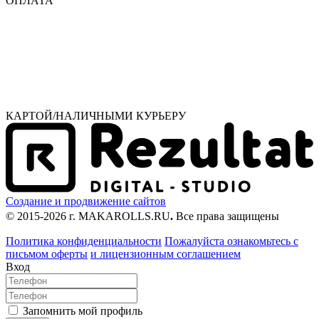
ОПЛАТА
КАРТОЙ/НАЛИЧНЫМИ КУРЬЕРУ
Создание и продвижение сайтов
© 2015-2026 г. MAKAROLLS.RU
.
Все права защищены
Политика конфиденциальности
Пожалуйста ознакомьтесь с
письмом оферты
и лицензионным соглашением
Вход
Запомнить мой профиль