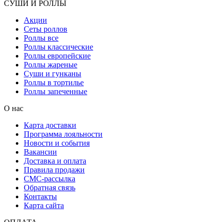
СУШИ И РОЛЛЫ
Акции
Сеты роллов
Роллы все
Роллы классические
Роллы европейские
Роллы жареные
Суши и гунканы
Роллы в тортилье
Роллы запеченные
О нас
Карта доставки
Программа лояльности
Новости и события
Вакансии
Доставка и оплата
Правила продажи
СМС-рассылка
Обратная связь
Контакты
Карта сайта