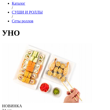
Каталог
/
СУШИ И РОЛЛЫ
/
Сеты роллов
УНО
НОВИНКА