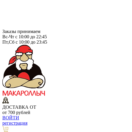
Заказы принимаем
Вс-Чт с 10:00 до 22:45
Пт,Сб с 10:00 до 23:45
ДОСТАВКА ОТ
от 700 рублей
ВОЙТИ
регистрация