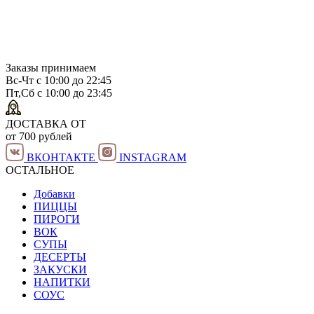
Заказы принимаем
Вс-Чт с 10:00 до 22:45
Пт,Сб с 10:00 до 23:45
ДОСТАВКА ОТ
от 700 рублей
ВКОНТАКТЕ
INSTAGRAM
ОСТАЛЬНОЕ
Добавки
ПИЦЦЫ
ПИРОГИ
ВОК
СУПЫ
ДЕСЕРТЫ
ЗАКУСКИ
НАПИТКИ
СОУС