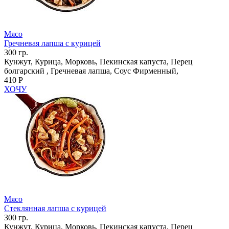
Мясо
Гречневая лапша с курицей
300 гр.
Кунжут, Курица, Морковь, Пекинская капуста, Перец
болгарский , Гречневая лапша, Соус Фирменный,
410 Р
ХОЧУ
Мясо
Стеклянная лапша с курицей
300 гр.
Кунжут, Курица, Морковь, Пекинская капуста, Перец