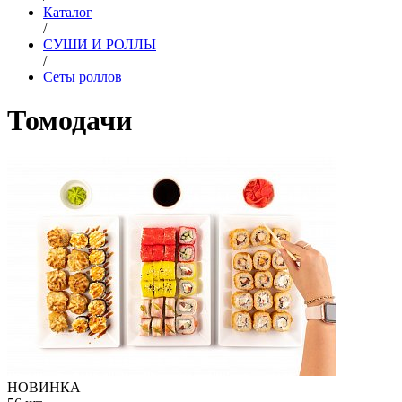
Каталог
/
СУШИ И РОЛЛЫ
/
Сеты роллов
Томодачи
НОВИНКА