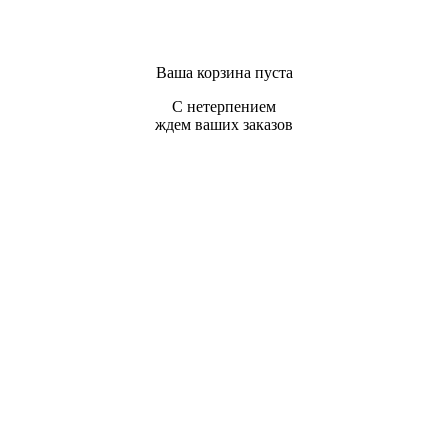
Ваша корзина пуста
С нетерпением
ждем ваших заказов