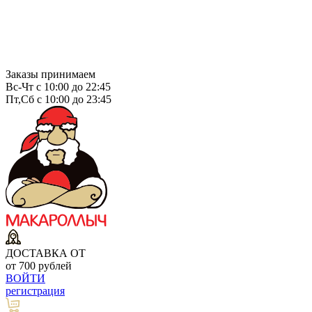
Заказы принимаем
Вс-Чт с 10:00 до 22:45
Пт,Сб с 10:00 до 23:45
ДОСТАВКА ОТ
от 700 рублей
ВОЙТИ
регистрация