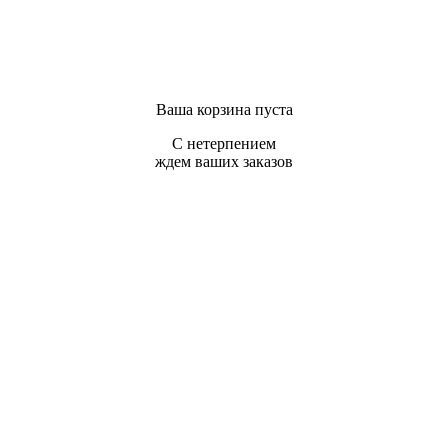
Ваша корзина пуста
С нетерпением
ждем ваших заказов