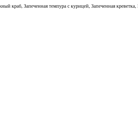
ный краб, Запеченная темпура с курицей, Запеченная креветка, 