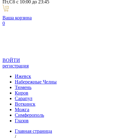
Пт,Сб с 10:00 до 23:45
Ваша корзина
0
ВОЙТИ
регистрация
Ижевск
Набережные Челны
Тюмень
Киров
Сарапул
Воткинск
Можга
Симферополь
Глазов
Главная страница
/