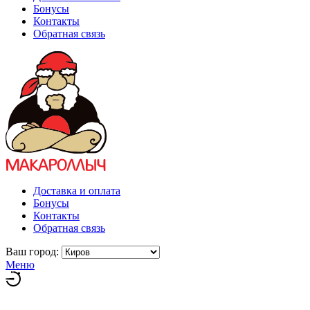
Бонусы
Контакты
Обратная связь
Доставка и оплата
Бонусы
Контакты
Обратная связь
Ваш город:
Меню