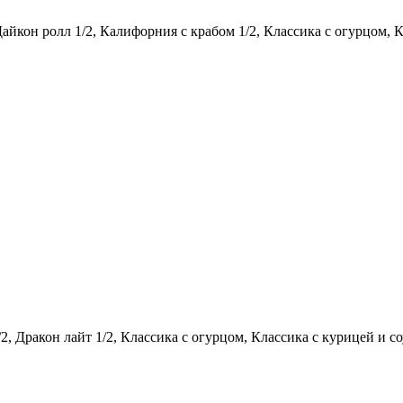
айкон ролл 1/2, Калифорния с крабом 1/2, Классика с огурцом, К
2, Дракон лайт 1/2, Классика с огурцом, Классика с курицей и с