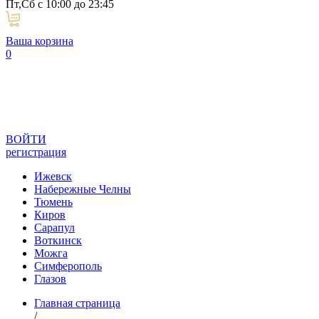
Пт,Сб с 10:00 до 23:45
Ваша корзина
0
ВОЙТИ
регистрация
Ижевск
Набережные Челны
Тюмень
Киров
Сарапул
Воткинск
Можга
Симферополь
Глазов
Главная страница
/