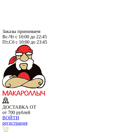
Заказы принимаем
Вс-Чт с 10:00 до 22:45
Пт,Сб с 10:00 до 23:45
ДОСТАВКА ОТ
от 700 рублей
ВОЙТИ
регистрация