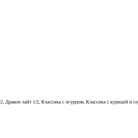
2, Дракон лайт 1/2, Классика с огурцом, Классика с курицей и с