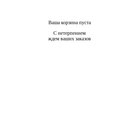
Ваша корзина пуста
С нетерпением
ждем ваших заказов