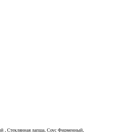
ий , Стеклянная лапша, Соус Фирменный,