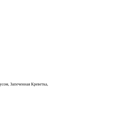
оусом, Запеченная Креветка,