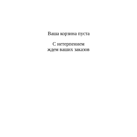
Ваша корзина пуста
С нетерпением
ждем ваших заказов