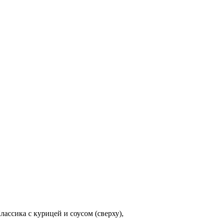
лассика с курицей и соусом (сверху),