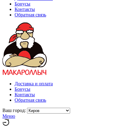
Бонусы
Контакты
Обратная связь
Доставка и оплата
Бонусы
Контакты
Обратная связь
Ваш город:
Меню